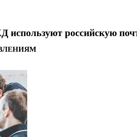
ЖД используют российскую по
АВЛЕНИЯМ