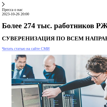
Пресса о нас
2023-10-26 20:00
Более 274 тыс. работников Р
СУВЕРЕНИЗАЦИЯ ПО ВСЕМ НАПР
Читать статью на сайте СМИ