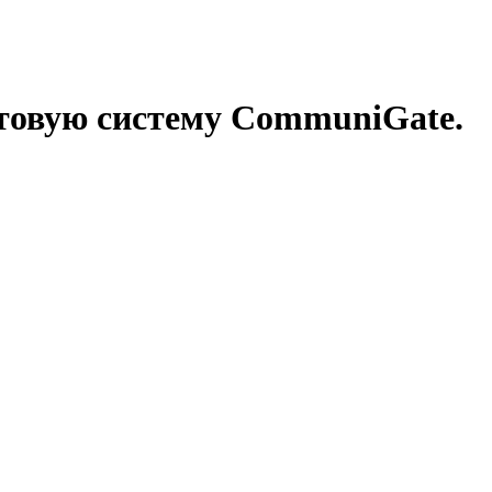
чтовую систему CommuniGate.