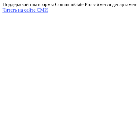
Поддержкой платформы CommuniGate Pro займется департамент
Читать на сайте СМИ