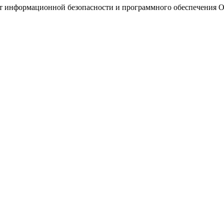
 информационной безопасности и программного обеспечения OCS