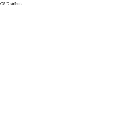
 Distribution.