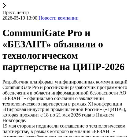
Пресс-центр
2026-05-19 13:00
Новости компании
CommuniGate Pro и
«БЕЗАНТ» объявили о
технологическом
партнерстве на ЦИПР-2026
Разработчик платформы унифицированных коммуникаций
CommuniGate Pro и российский разработчик программного
обеспечения в области информационной безопасности АО
«БЕЗАНТ» официально объявили о заключении
технологического партнерства в рамках XI конференции
«Цифровая индустрия промышленной России» («ЦИПР»),
которая проходит с 18 по 21 мая 2026 года в Нижнем
Новгороде.
19 мая стороны подписали соглашение о технологическом
партнерстве, в рамках которого компания «БЕЗАНТ»
выступает разработчиком специализированного мигратора