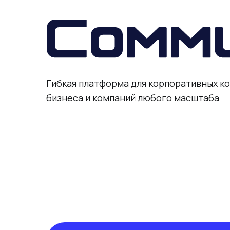
Гибкая платформа для корпоративных коммун
бизнеса и компаний любого масштаба
Преимущест