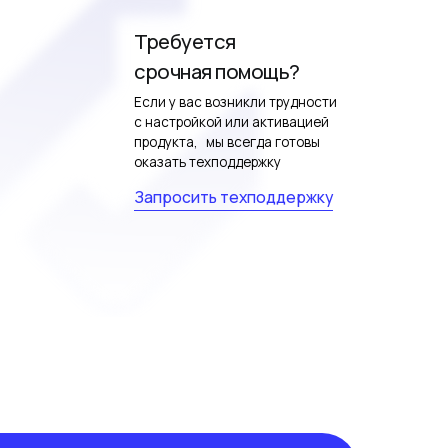
срочная помощь?
Если у вас возникли трудности
с настройкой или активацией
продукта, мы всегда готовы
оказать техподдержку
Запросить техподдержку